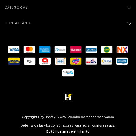
CATEGORÍAS
CONTACTÁNOS
Copyright Hey Harvey - 2026. Todos los derechos reservados.
Defensa de las y los consumidores. Para reclamos
ingresá acá.
Botón de arrepentimiento