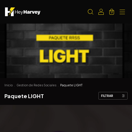
0
Inicio
.
Gestion de Redes Sociales
.
Paquete LIGHT
Paquete LIGHT
FILTRAR