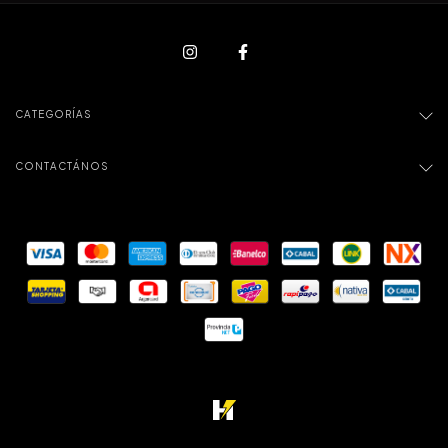
CATEGORÍAS
CONTACTÁNOS