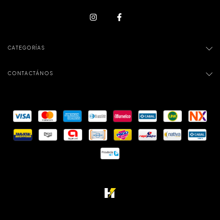
CATEGORÍAS
CONTACTÁNOS